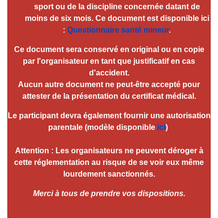
sport ou de la discipline concernée datant de
moins de six mois. Ce document est disponible ici
:
Questionnaire santé mineur
.
Ce document sera conservé en original ou en copie
par l'organisateur en tant que justificatif en cas
d'accident.
Aucun autre document ne peut-être accepté pour
attester de la présentation du certificat médical.
Le participant devra également fournir une autorisation
parentale (modèle disponible
ici
)
Attention : Les organisateurs ne peuvent déroger à
cette réglementation au risque de se voir eux même
lourdement sanctionnés.
Merci à tous de prendre vos dispositions.