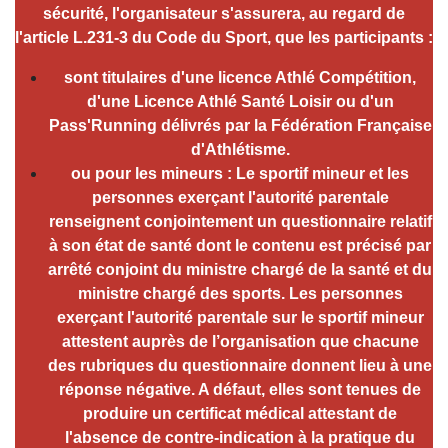
sécurité, l'organisateur s'assurera, au regard de
l'article L.231-3 du Code du Sport, que les participants :
sont titulaires d'une licence Athlé Compétition,
d'une Licence Athlé Santé Loisir ou d'un
Pass'Running délivrés par la Fédération Française
d'Athlétisme.
ou pour les mineurs : Le sportif mineur et les
personnes exerçant l'autorité parentale
renseignent conjointement un questionnaire relatif
à son état de santé dont le contenu est précisé par
arrêté conjoint du ministre chargé de la santé et du
ministre chargé des sports. Les personnes
exerçant l'autorité parentale sur le sportif mineur
attestent auprès de l’organisation que chacune
des rubriques du questionnaire donnent lieu à une
réponse négative. A défaut, elles sont tenues de
produire un certificat médical attestant de
l'absence de contre-indication à la pratique du