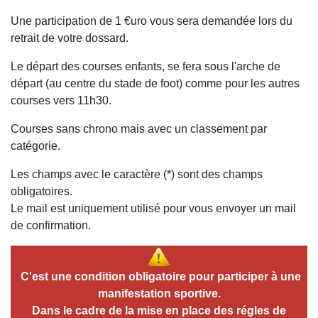
Une participation de 1 €uro vous sera demandée lors du
retrait de votre dossard.
Le départ des courses enfants, se fera sous l'arche de
départ (au centre du stade de foot) comme pour les autres
courses vers 11h30.
Courses sans chrono mais avec un classement par
catégorie.
Les champs avec le caractère (*) sont des champs
obligatoires.
Le mail est uniquement utilisé pour vous envoyer un mail
de confirmation.
C'est une condition obligatoire pour participer à une
manifestation sportive.
Dans le cadre de la mise en place des régles de